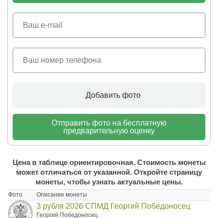
Добавить фото
Отправить фото на бесплатную
предварительную оценку
Цена в таблице ориентировочная. Стоимость монеты
может отличаться от указанной. Откройте страницу
монеты, чтобы узнать актуальные цены.
Фото
Описание монеты
3 рубля 2026 СПМД Георгий Победоносец
Георгий Победоносец