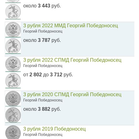
около
3 443
руб.
3 рубля 2022 ММД Георгий Победоносец
Георгий Победоносец
около
3 787
руб.
3 рубля 2022 СПМД Георгий Победоносец
Георгий Победоносец
от
2 802
до
3 712
руб.
3 рубля 2020 СПМД Георгий Победоносец
Георгий Победоносец
около
3 882
руб.
3 рубля 2019 Победоносец
Георгий Победоносец