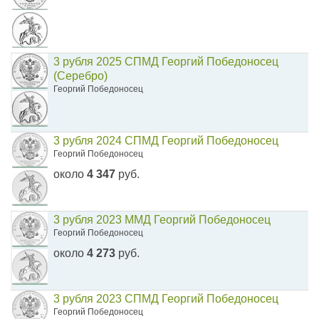
3 рубля 2025 СПМД Георгий Победоносец
(Серебро)
Георгий Победоносец
3 рубля 2024 СПМД Георгий Победоносец
Георгий Победоносец
около
4 347
руб.
3 рубля 2023 ММД Георгий Победоносец
Георгий Победоносец
около
4 273
руб.
3 рубля 2023 СПМД Георгий Победоносец
Георгий Победоносец