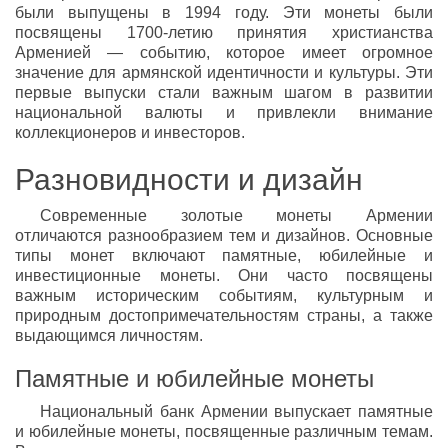
были выпущены в 1994 году. Эти монеты были
посвящены 1700-летию принятия христианства
Арменией — событию, которое имеет огромное
значение для армянской идентичности и культуры. Эти
первые выпуски стали важным шагом в развитии
национальной валюты и привлекли внимание
коллекционеров и инвесторов.
Разновидности и дизайн
Современные золотые монеты Армении
отличаются разнообразием тем и дизайнов. Основные
типы монет включают памятные, юбилейные и
инвестиционные монеты. Они часто посвящены
важным историческим событиям, культурным и
природным достопримечательностям страны, а также
выдающимся личностям.
Памятные и юбилейные монеты
Национальный банк Армении выпускает памятные
и юбилейные монеты, посвященные различным темам.