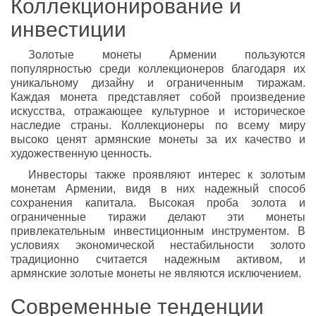
Коллекционирование и
инвестиции
Золотые монеты Армении пользуются
популярностью среди коллекционеров благодаря их
уникальному дизайну и ограниченным тиражам.
Каждая монета представляет собой произведение
искусства, отражающее культурное и историческое
наследие страны. Коллекционеры по всему миру
высоко ценят армянские монеты за их качество и
художественную ценность.
Инвесторы также проявляют интерес к золотым
монетам Армении, видя в них надежный способ
сохранения капитала. Высокая проба золота и
ограниченные тиражи делают эти монеты
привлекательным инвестиционным инструментом. В
условиях экономической нестабильности золото
традиционно считается надежным активом, и
армянские золотые монеты не являются исключением.
Современные тенденции