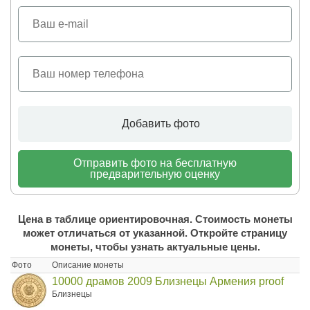
Добавить фото
Отправить фото на бесплатную
предварительную оценку
Цена в таблице ориентировочная. Стоимость монеты
может отличаться от указанной. Откройте страницу
монеты, чтобы узнать актуальные цены.
Фото
Описание монеты
10000 драмов 2009 Близнецы Армения proof
Близнецы