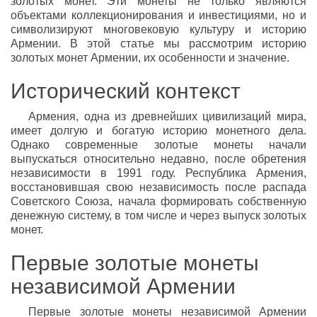
золотых монет. Эти монеты не только являются
объектами коллекционирования и инвестициями, но и
символизируют многовековую культуру и историю
Армении. В этой статье мы рассмотрим историю
золотых монет Армении, их особенности и значение.
Исторический контекст
Армения, одна из древнейших цивилизаций мира,
имеет долгую и богатую историю монетного дела.
Однако современные золотые монеты начали
выпускаться относительно недавно, после обретения
независимости в 1991 году. Республика Армения,
восстановившая свою независимость после распада
Советского Союза, начала формировать собственную
денежную систему, в том числе и через выпуск золотых
монет.
Первые золотые монеты
независимой Армении
Первые золотые монеты независимой Армении