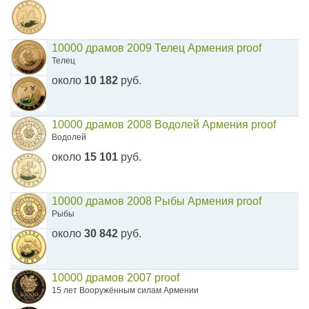
10000 драмов 2009 Телец Армения proof
Телец
около
10 182
руб.
10000 драмов 2008 Водолей Армения proof
Водолей
около
15 101
руб.
10000 драмов 2008 Рыбы Армения proof
Рыбы
около
30 842
руб.
10000 драмов 2007 proof
15 лет Вооружённым силам Армении