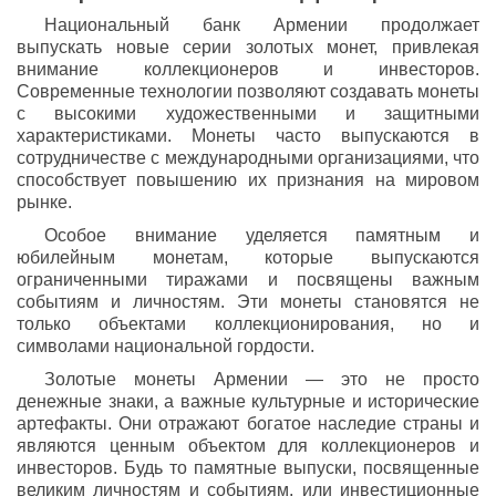
Национальный банк Армении продолжает
выпускать новые серии золотых монет, привлекая
внимание коллекционеров и инвесторов.
Современные технологии позволяют создавать монеты
с высокими художественными и защитными
характеристиками. Монеты часто выпускаются в
сотрудничестве с международными организациями, что
способствует повышению их признания на мировом
рынке.
Особое внимание уделяется памятным и
юбилейным монетам, которые выпускаются
ограниченными тиражами и посвящены важным
событиям и личностям. Эти монеты становятся не
только объектами коллекционирования, но и
символами национальной гордости.
Золотые монеты Армении — это не просто
денежные знаки, а важные культурные и исторические
артефакты. Они отражают богатое наследие страны и
являются ценным объектом для коллекционеров и
инвесторов. Будь то памятные выпуски, посвященные
великим личностям и событиям, или инвестиционные