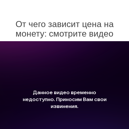
От чего зависит цена на
монету: смотрите видео