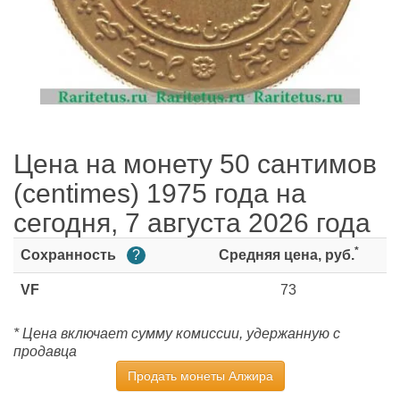
Цена на монету 50 сантимов
(centimes) 1975 года на
сегодня, 7 августа 2026 года
*
Сохранность
?
Средняя цена, руб.
VF
73
* Цена включает сумму комиссии, удержанную с
продавца
Продать монеты Алжира