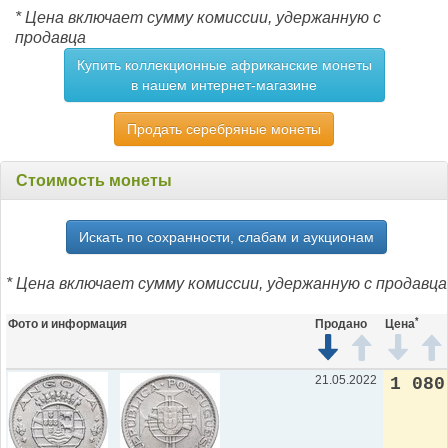
* Цена включает сумму комиссии, удержанную с
продавца
Купить коллекционные африканские монеты
в нашем интернет-магазине
Продать серебряные монеты
Стоимость монеты
Искать по сохранности, слабам и аукционам
* Цена включает сумму комиссии, удержанную с продавца
*
Фото и информация
Продано
Цена
21.05.2022
1 080