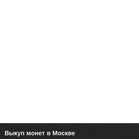
Выкуп монет в Москве