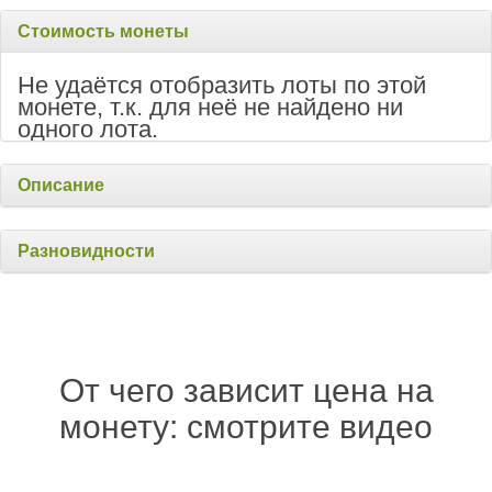
Стоимость монеты
Не удаётся отобразить лоты по этой
монете, т.к. для неё не найдено ни
одного лота.
Описание
Разновидности
От чего зависит цена на
монету: смотрите видео