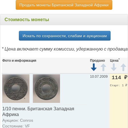
Продать монеты Британской Западной Африки
Стоимость монеты
Искать по сохранности, слабам и аукционам
* Цена включает сумму комиссии, удержанную с продавца
*
Фото и информация
Продано
Цена
10.07.2009
114
₽
Старт: 1
₽
1/10 пенни. Британская Западная
Африка
Аукцион: Conros
Состояние: VF