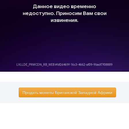
Продать монеты Британской Западной Африки