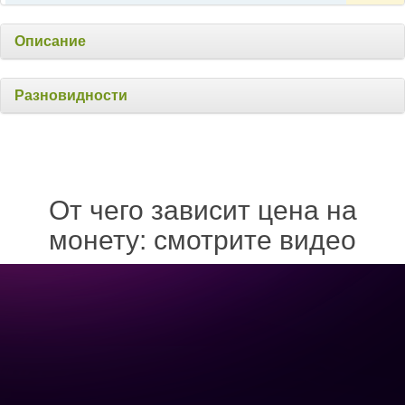
Описание
Разновидности
От чего зависит цена на
монету: смотрите видео