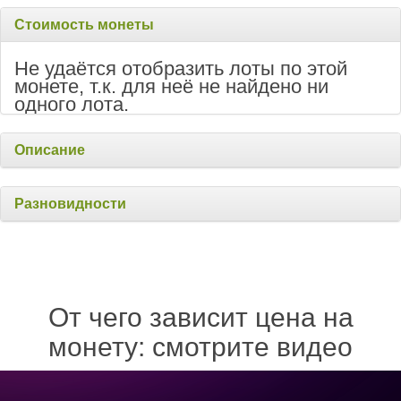
Стоимость монеты
Не удаётся отобразить лоты по этой
монете, т.к. для неё не найдено ни
одного лота.
Описание
Разновидности
От чего зависит цена на
монету: смотрите видео