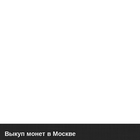
Выкуп монет в Москве