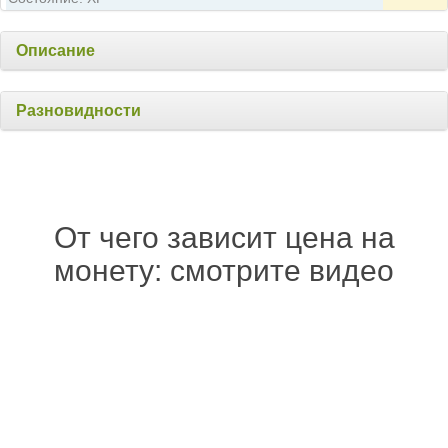
Описание
Разновидности
От чего зависит цена на
монету: смотрите видео