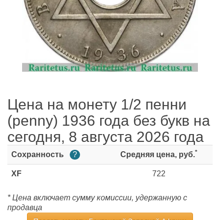
Цена на монету 1/2 пенни
(penny) 1936 года без букв на
сегодня, 8 августа 2026 года
*
Сохранность
?
Средняя цена, руб.
XF
722
* Цена включает сумму комиссии, удержанную с
продавца