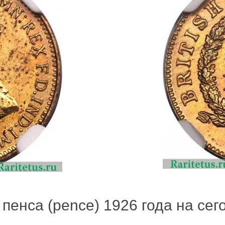
пенса (pence) 1926 года на сего