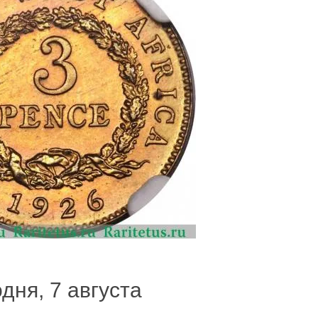
дня, 7 августа