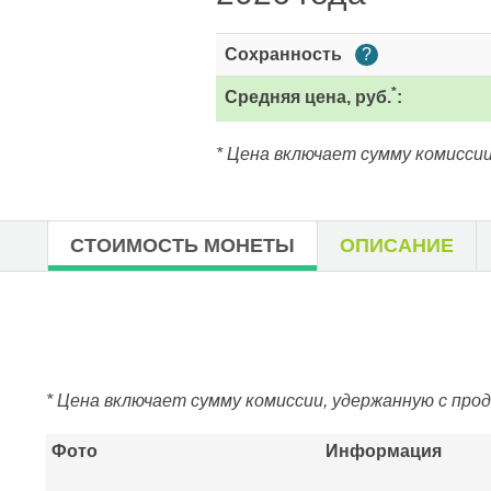
Сохранность
?
*
Средняя цена, руб.
:
* Цена включает сумму комиссии
СТОИМОСТЬ МОНЕТЫ
ОПИСАНИЕ
* Цена включает сумму комиссии, удержанную с про
Фото
Информация