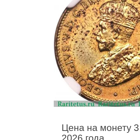
Цена на монету 3 
2026 года