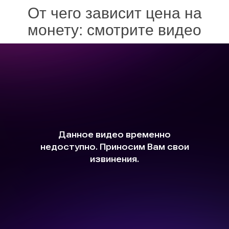
От чего зависит цена на
монету: смотрите видео