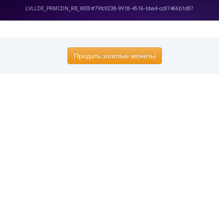
Продать золотые монеты