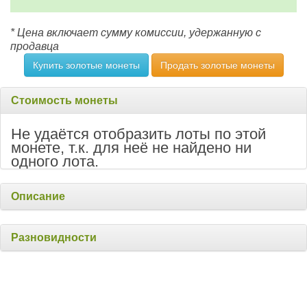
* Цена включает сумму комиссии, удержанную с
продавца
Купить золотые монеты
Продать золотые монеты
Стоимость монеты
Не удаётся отобразить лоты по этой
монете, т.к. для неё не найдено ни
одного лота.
Описание
Разновидности