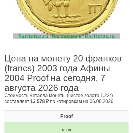
Цена на монету 20 франков
(francs) 2003 года Афины
2004 Proof на сегодня, 7
августа 2026 года
Стоимость металла монеты
(чистое золото 1,22г)
составляет
13 578
₽
по котировкам на 06.08.2026.
Proof
5 049