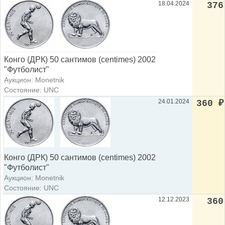
18.04.2024
376
Конго (ДРК) 50 сантимов (centimes) 2002
"Футболист"
Аукцион: Monetnik
Состояние: UNC
24.01.2024
360
₽
Конго (ДРК) 50 сантимов (centimes) 2002
"Футболист"
Аукцион: Monetnik
Состояние: UNC
12.12.2023
360