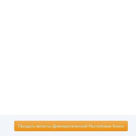
Продать монеты Демократической Республики Конго