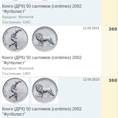
Конго (ДРК) 50 сантимов (centimes) 2002
"Футболист"
Аукцион: Monetnik
Состояние: UNC
12.05.2023
360
Конго (ДРК) 50 сантимов (centimes) 2002
"Футболист"
Аукцион: Monetnik
Состояние: UNC
12.04.2023
360
Конго (ДРК) 50 сантимов (centimes) 2002
"Футболист"