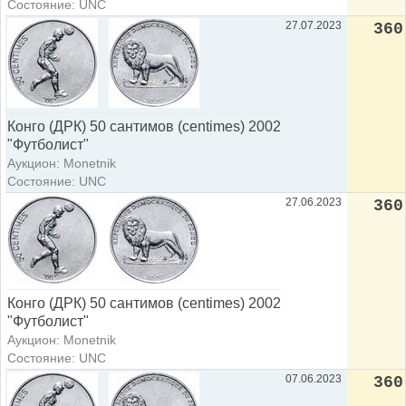
Состояние: UNC
27.07.2023
360
Конго (ДРК) 50 сантимов (centimes) 2002
"Футболист"
Аукцион: Monetnik
Состояние: UNC
27.06.2023
360
Конго (ДРК) 50 сантимов (centimes) 2002
"Футболист"
Аукцион: Monetnik
Состояние: UNC
07.06.2023
360