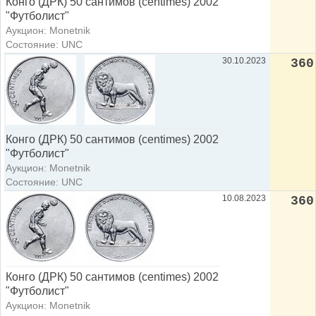
Конго (ДРК) 50 сантимов (centimes) 2002
"Футболист"
Аукцион: Monetnik
Состояние: UNC
30.10.2023
360
Конго (ДРК) 50 сантимов (centimes) 2002
"Футболист"
Аукцион: Monetnik
Состояние: UNC
10.08.2023
360
Конго (ДРК) 50 сантимов (centimes) 2002
"Футболист"
Аукцион: Monetnik