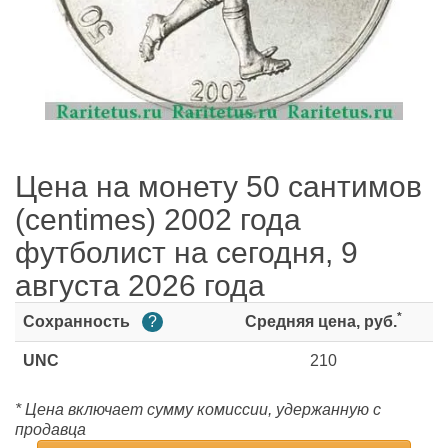
Цена на монету 50 сантимов
(centimes) 2002 года
футболист на сегодня, 9
августа 2026 года
*
Сохранность
?
Средняя цена, руб.
UNC
210
* Цена включает сумму комиссии, удержанную с
продавца