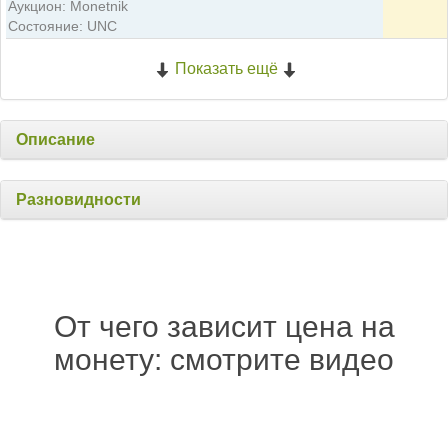
Аукцион: Monetnik
Состояние: UNC
Показать ещё
Описание
Разновидности
От чего зависит цена на
монету: смотрите видео