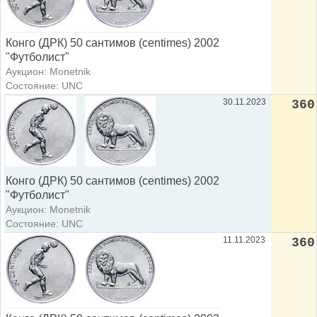
Конго (ДРК) 50 сантимов (centimes) 2002
"Футболист"
Аукцион: Monetnik
Состояние: UNC
30.11.2023
360
Конго (ДРК) 50 сантимов (centimes) 2002
"Футболист"
Аукцион: Monetnik
Состояние: UNC
11.11.2023
360