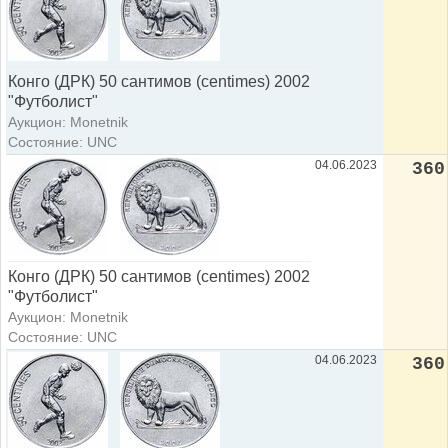
Конго (ДРК) 50 сантимов (centimes) 2002
"Футболист"
Аукцион: Monetnik
Состояние: UNC
04.06.2023
360
Конго (ДРК) 50 сантимов (centimes) 2002
"Футболист"
Аукцион: Monetnik
Состояние: UNC
04.06.2023
360