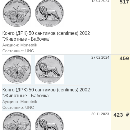
18.04.2024
517
Конго (ДРК) 50 сантимов (centimes) 2002
"Животные - Бабочка"
Аукцион: Monetnik
Состояние: UNC
27.02.2024
450
Конго (ДРК) 50 сантимов (centimes) 2002
"Животные - Бабочка"
Аукцион: Monetnik
Состояние: UNC
30.11.2023
423
₽