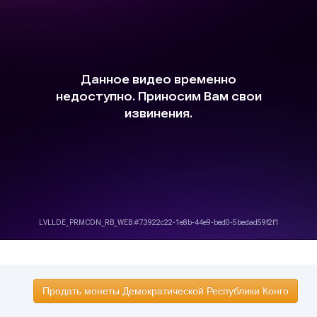
Продать монеты Демократической Республики Конго