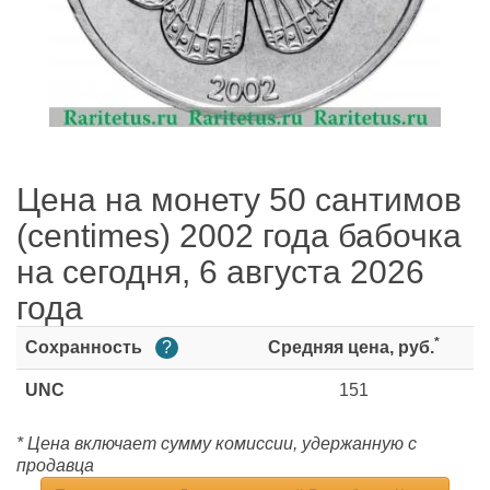
Цена на монету 50 сантимов
(centimes) 2002 года бабочка
на сегодня, 6 августа 2026
года
*
Сохранность
?
Средняя цена, руб.
UNC
151
* Цена включает сумму комиссии, удержанную с
продавца