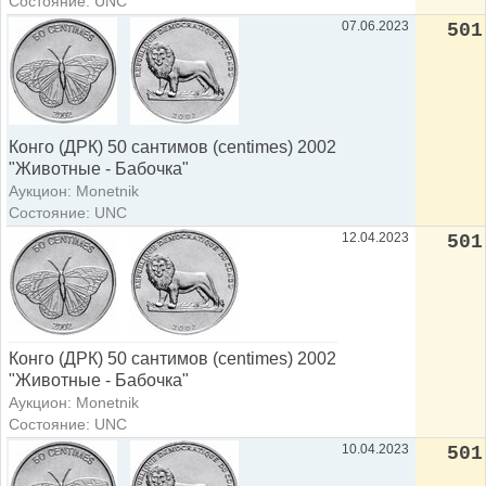
Состояние: UNC
07.06.2023
501
Конго (ДРК) 50 сантимов (centimes) 2002
"Животные - Бабочка"
Аукцион: Monetnik
Состояние: UNC
12.04.2023
501
Конго (ДРК) 50 сантимов (centimes) 2002
"Животные - Бабочка"
Аукцион: Monetnik
Состояние: UNC
10.04.2023
501