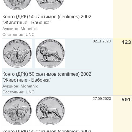
Конго (ДРК) 50 сантимов (centimes) 2002
"Животные - Бабочка"
Аукцион: Monetnik
Состояние: UNC
02.11.2023
423
Конго (ДРК) 50 сантимов (centimes) 2002
"Животные - Бабочка"
Аукцион: Monetnik
Состояние: UNC
27.09.2023
501
Конго (ДРК) 50 сантимов (centimes) 2002