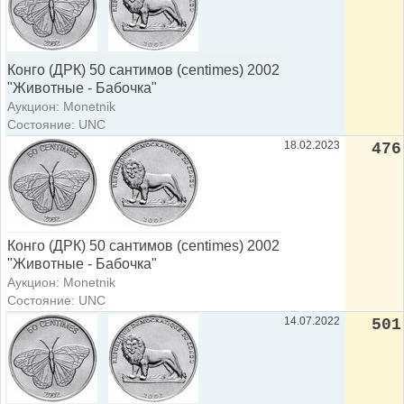
Конго (ДРК) 50 сантимов (centimes) 2002
"Животные - Бабочка"
Аукцион: Monetnik
Состояние: UNC
18.02.2023
476
Конго (ДРК) 50 сантимов (centimes) 2002
"Животные - Бабочка"
Аукцион: Monetnik
Состояние: UNC
14.07.2022
501