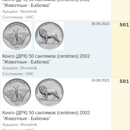
"Животные - Бабочка"
Аукцион: Monetnik
Состояние: UNC
30.08.2023
501
Конго (ДРК) 50 сантимов (centimes) 2002
"Животные - Бабочка"
Аукцион: Monetnik
Состояние: UNC
24.08.2023
501
Конго (ДРК) 50 сантимов (centimes) 2002
"Животные - Бабочка"
Аукцион: Monetnik