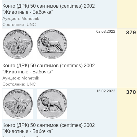
Конго (ДРК) 50 сантимов (centimes) 2002
"Животные - Бабочка"
Аукцион: Monetnik
Состояние: UNC
02.03.2022
370
Конго (ДРК) 50 сантимов (centimes) 2002
"Животные - Бабочка"
Аукцион: Monetnik
Состояние: UNC
16.02.2022
370
Конго (ДРК) 50 сантимов (centimes) 2002
"Животные - Бабочка"