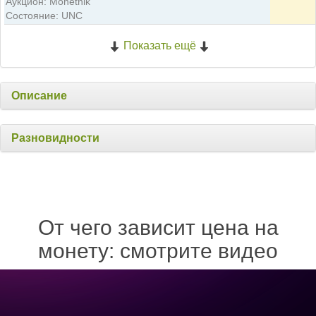
Аукцион: Monetnik
Состояние: UNC
Показать ещё
Описание
Разновидности
От чего зависит цена на
монету: смотрите видео