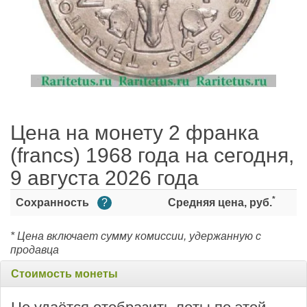
Цена на монету 2 франка
(francs) 1968 года на сегодня,
9 августа 2026 года
*
Сохранность
?
Средняя цена, руб.
* Цена включает сумму комиссии, удержанную с
продавца
Стоимость монеты