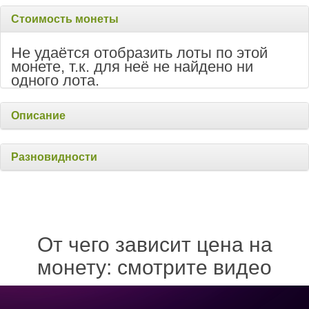
Стоимость монеты
Не удаётся отобразить лоты по этой
монете, т.к. для неё не найдено ни
одного лота.
Описание
Разновидности
От чего зависит цена на
монету: смотрите видео