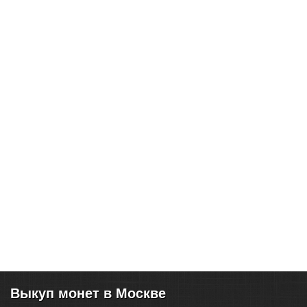
Выкуп монет в Москве