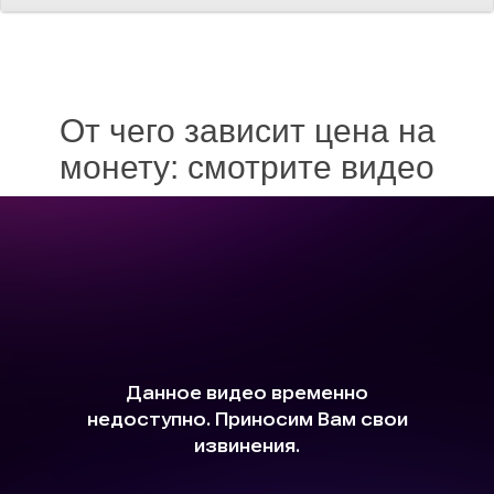
От чего зависит цена на
монету: смотрите видео