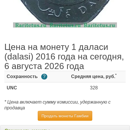
Цена на монету 1 даласи
(dalasi) 2016 года на сегодня,
6 августа 2026 года
*
Сохранность
?
Средняя цена, руб.
UNC
328
* Цена включает сумму комиссии, удержанную с
продавца
Продать монеты Гамбии