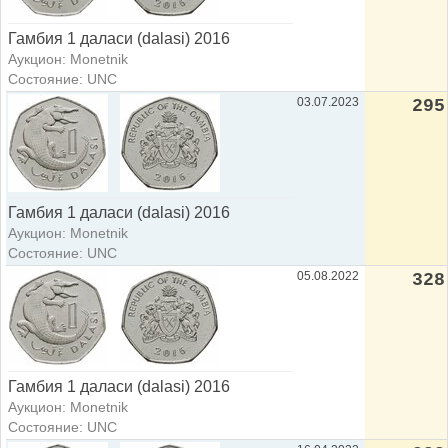
Гамбия 1 даласи (dalasi) 2016
Аукцион: Monetnik
Состояние: UNC
03.07.2023
295
Гамбия 1 даласи (dalasi) 2016
Аукцион: Monetnik
Состояние: UNC
05.08.2022
328
Гамбия 1 даласи (dalasi) 2016
Аукцион: Monetnik
Состояние: UNC