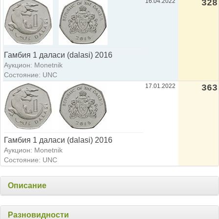
16.04.2022
328
Гамбия 1 даласи (dalasi) 2016
Аукцион: Monetnik
Состояние: UNC
17.01.2022
363
Гамбия 1 даласи (dalasi) 2016
Аукцион: Monetnik
Состояние: UNC
Описание
Разновидности