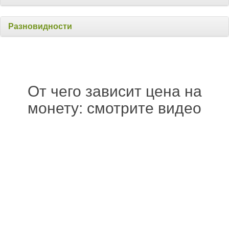
Разновидности
От чего зависит цена на
монету: смотрите видео