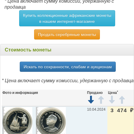
* Цена включает сумму комиссии, удержанную с
продавца
Купить коллекционные африканские монеты
в нашем интернет-магазине
Продать серебряные монеты
Стоимость монеты
Искать по сохранности, слабам и аукционам
* Цена включает сумму комиссии, удержанную с продавца
*
Фото и информация
Продано
Цена
10.04.2024
3 474
₽