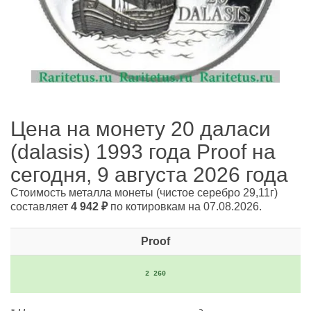
Цена на монету 20 даласи
(dalasis) 1993 года Proof на
сегодня, 9 августа 2026 года
Стоимость металла монеты
(чистое серебро 29,11г)
составляет
4 942
₽
по котировкам на 07.08.2026.
Proof
2 260