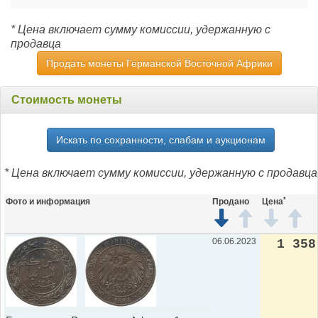
* Цена включает сумму комиссии, удержанную с
продавца
Продать монеты Германской Восточной Африки
Стоимость монеты
Искать по сохранности, слабам и аукционам
* Цена включает сумму комиссии, удержанную с продавца
*
Фото и информация
Продано
Цена
06.06.2023
1 358