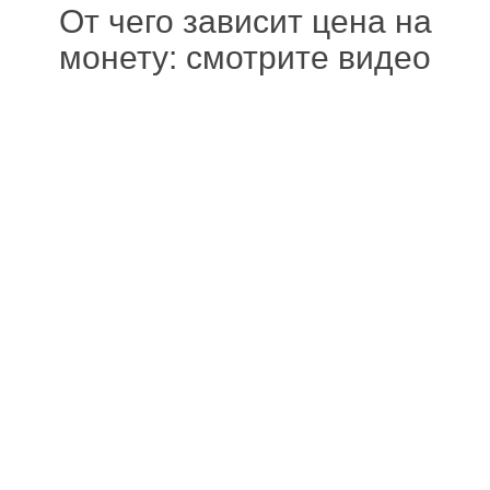
От чего зависит цена на
монету: смотрите видео