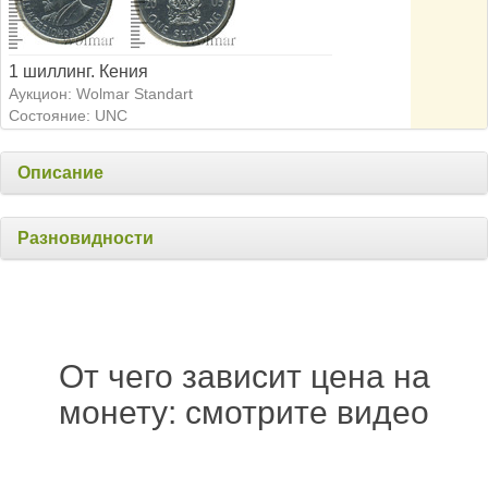
1 шиллинг. Кения
Аукцион: Wolmar Standart
Состояние: UNC
Описание
Разновидности
От чего зависит цена на
монету: смотрите видео