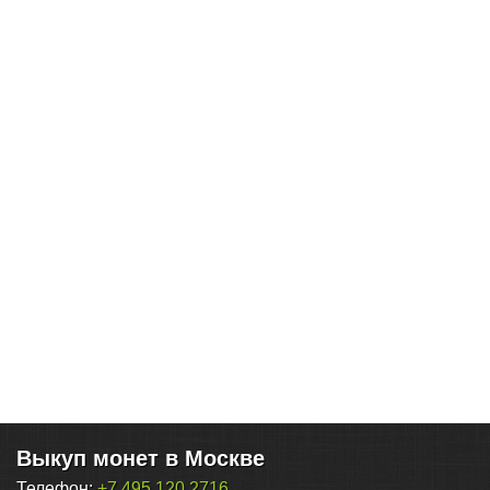
Выкуп монет в Москве
Телефон:
+7 495 120 2716