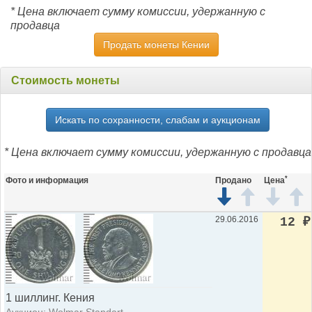
* Цена включает сумму комиссии, удержанную с
продавца
Продать монеты Кении
Стоимость монеты
Искать по сохранности, слабам и аукционам
* Цена включает сумму комиссии, удержанную с продавца
*
Фото и информация
Продано
Цена
29.06.2016
12
₽
1 шиллинг. Кения