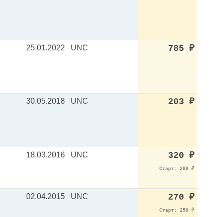
25.01.2022
UNC
785
₽
30.05.2018
UNC
203
₽
18.03.2016
UNC
320
₽
Старт: 280
₽
02.04.2015
UNC
270
₽
Старт: 250
₽