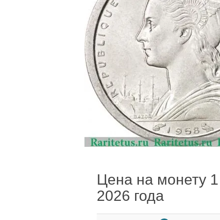
Цена на монету 1 
2026 года