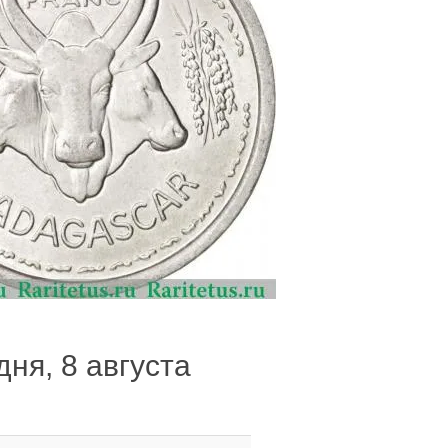
дня, 8 августа