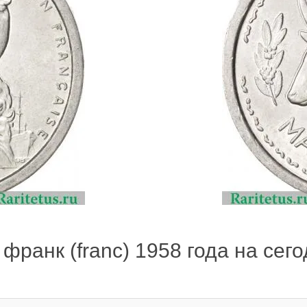
франк (franc) 1958 года на сего