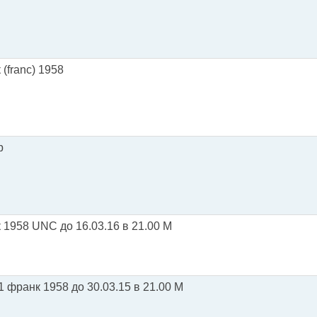
(franc) 1958
р
 1958 UNC до 16.03.16 в 21.00 М
 франк 1958 до 30.03.15 в 21.00 М