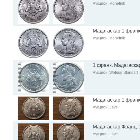
Аукцион: Monetnik
Мадагаскар 1 франк 
Аукцион: Monetnik
1 франк. Мадагаска
Аукцион: Wolmar Standart
Мадагаскар 1 франк
Аукцион: Lave
Мадагаскар Франц. 1
Аукцион: Lave