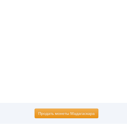
Продать монеты Мадагаскара