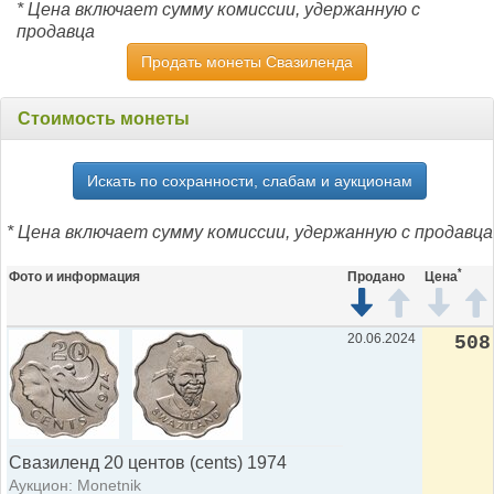
* Цена включает сумму комиссии, удержанную с
продавца
Продать монеты Свазиленда
Стоимость монеты
Искать по сохранности, слабам и аукционам
* Цена включает сумму комиссии, удержанную с продавца
*
Фото и информация
Продано
Цена
20.06.2024
508
Свазиленд 20 центов (cents) 1974
Аукцион: Monetnik