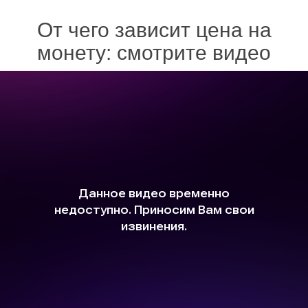
От чего зависит цена на
монету: смотрите видео