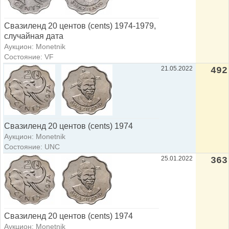
Свазиленд 20 центов (cents) 1974-1979,
случайная дата
Аукцион: Monetnik
Состояние: VF
21.05.2022
492
Свазиленд 20 центов (cents) 1974
Аукцион: Monetnik
Состояние: UNC
25.01.2022
363
Свазиленд 20 центов (cents) 1974
Аукцион: Monetnik