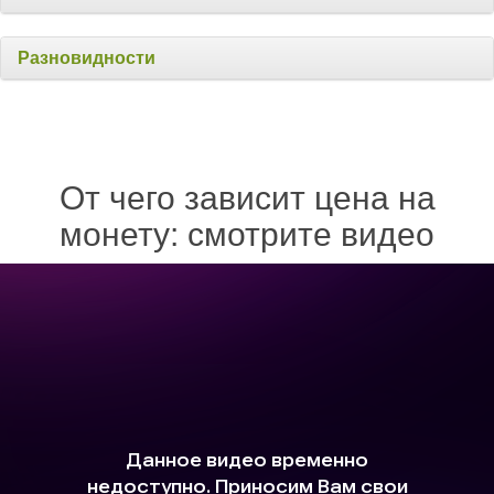
Разновидности
От чего зависит цена на
монету: смотрите видео