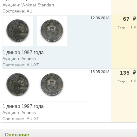
Аукцион: Wolmar Standart
Состояние: AU
12.06.2018
67
₽
Старт: 1
₽
1 динар 1997 года
Аукцион: Anumis
Состояние: AU-XF
15.05.2018
135
₽
Старт: 1
₽
1 динар 1997 года
Аукцион: Anumis
Состояние: AU-XF
Описание