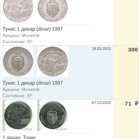
Тунис 1 динар (dinar) 1997
Аукцион: Monetnik
Состояние: XF
18.03.2022
300
Тунис 1 динар (dinar) 1997
Аукцион: Monetnik
Состояние: XF
07.10.2020
71
₽
1 динар. Тунис