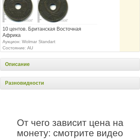
10 центов. Британская Восточная
Африка
Аукцион: Wolmar Standart
Состояние: AU
Описание
Разновидности
От чего зависит цена на
монету: смотрите видео