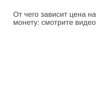
От чего зависит цена на
монету: смотрите видео