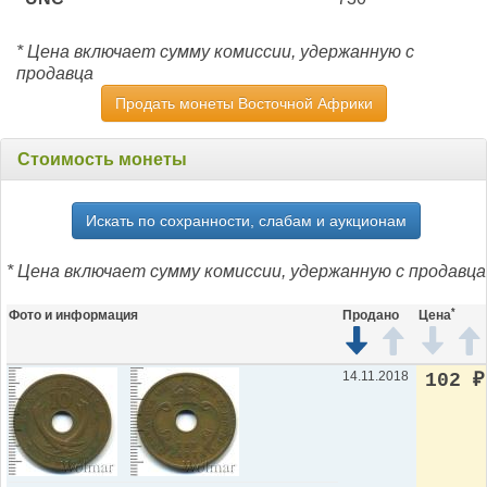
* Цена включает сумму комиссии, удержанную с
продавца
Продать монеты Восточной Африки
Стоимость монеты
Искать по сохранности, слабам и аукционам
* Цена включает сумму комиссии, удержанную с продавца
*
Фото и информация
Продано
Цена
14.11.2018
102
₽