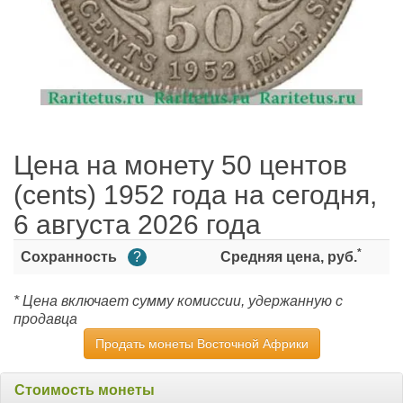
Цена на монету 50 центов
(cents) 1952 года на сегодня,
6 августа 2026 года
*
Сохранность
?
Средняя цена, руб.
* Цена включает сумму комиссии, удержанную с
продавца
Продать монеты Восточной Африки
Стоимость монеты