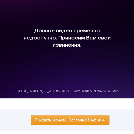
Продать монеты Восточной Африки