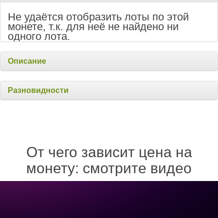
Не удаётся отобразить лоты по этой
монете, т.к. для неё не найдено ни
одного лота.
Описание
Разновидности
От чего зависит цена на
монету: смотрите видео