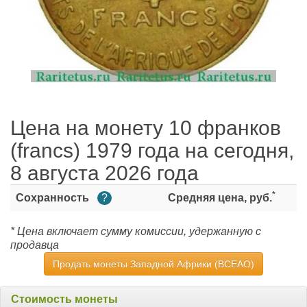
Цена на монету 10 франков
(francs) 1979 года на сегодня,
8 августа 2026 года
*
Сохранность
?
Средняя цена, руб.
* Цена включает сумму комиссии, удержанную с
продавца
Продать монеты Западной Африки (BCEAO)
Стоимость монеты