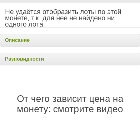
Не удаётся отобразить лоты по этой
монете, т.к. для неё не найдено ни
одного лота.
Описание
Разновидности
От чего зависит цена на
монету: смотрите видео