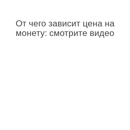
От чего зависит цена на
монету: смотрите видео