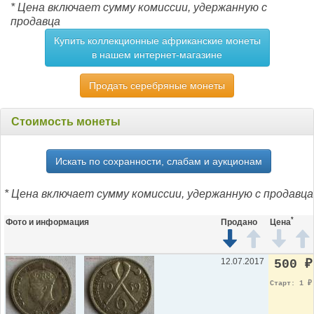
* Цена включает сумму комиссии, удержанную с
продавца
Купить коллекционные африканские монеты
в нашем интернет-магазине
Продать серебряные монеты
Стоимость монеты
Искать по сохранности, слабам и аукционам
* Цена включает сумму комиссии, удержанную с продавца
*
Фото и информация
Продано
Цена
12.07.2017
500
₽
Старт: 1
₽