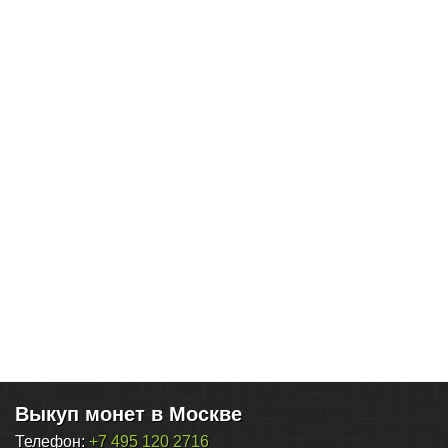
Выкуп монет в Москве
Телефон:
+7 495 120 2716