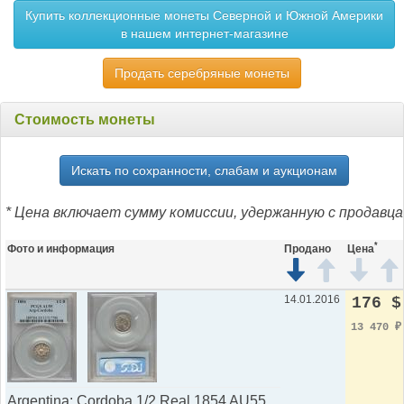
Купить коллекционные монеты Северной и Южной Америки
в нашем интернет-магазине
Продать серебряные монеты
Стоимость монеты
Искать по сохранности, слабам и аукционам
* Цена включает сумму комиссии, удержанную с продавца
*
Фото и информация
Продано
Цена
14.01.2016
176 $
13 470
₽
Argentina: Cordoba 1/2 Real 1854 AU55