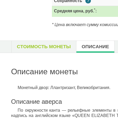
Сохранность
?
*
Средняя цена, руб.
:
* Цена включает сумму комиссии
СТОИМОСТЬ МОНЕТЫ
ОПИСАНИЕ
Описание монеты
Монетный двор: Ллантризант, Великобритания.
Описание аверса
По окружности канта — рельефные элементы в в
надпись на английском языке «QUEEN ELIZABETH