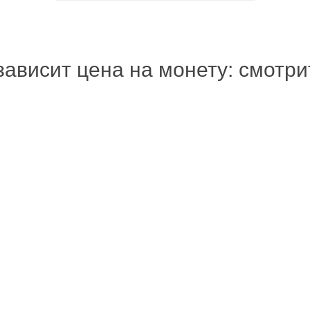
зависит цена на монету: смотр