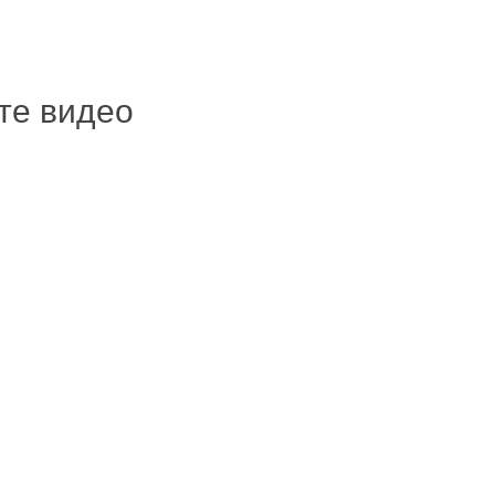
ите видео