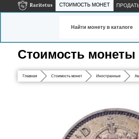
СТОИМОСТЬ МОНЕТ
ПРОДАТ
Найти монету в каталоге
Стоимость монеты 2
Главная
Стоимость монет
Иностранные
Ам