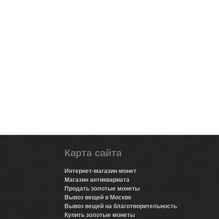
Карта сайта
Интернет-магазин монет
Магазин антиквариата
Продать золотые монеты
Вывоз вещей в Москве
Вывоз вещей на благотворительность
Купить золотые монеты