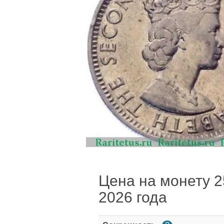
Цена на монету 25
2026 года