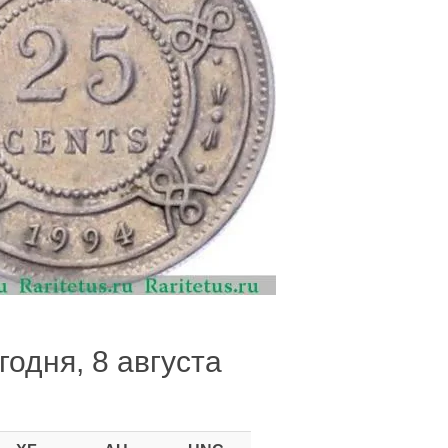
годня, 8 августа