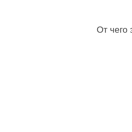
От чего 