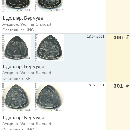
1 доллар. Бермуда
Аукцион: Wolmar Standart
Состояние: UNC
13.04.2011
306
₽
1 доллар. Бермуды
Аукцион: Wolmar Standart
Состояние: XF
16.02.2011
301
₽
1 доллар. Бермуды
Аукцион: Wolmar Standart
Состояние: UNC