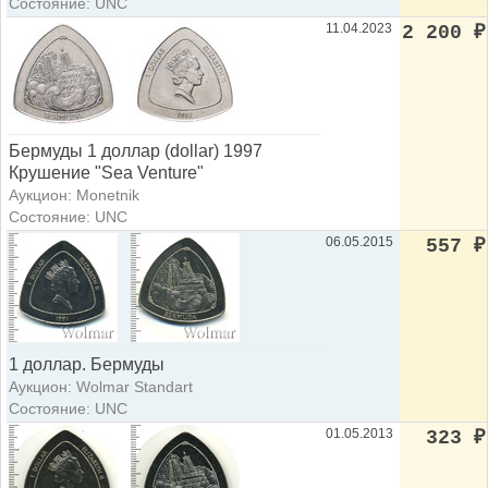
Состояние: UNC
11.04.2023
2 200
₽
Бермуды 1 доллар (dollar) 1997
Крушение "Sea Venture"
Аукцион: Monetnik
Состояние: UNC
06.05.2015
557
₽
1 доллар. Бермуды
Аукцион: Wolmar Standart
Состояние: UNC
01.05.2013
323
₽