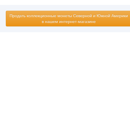
Продать коллекционные монеты Северной и Южной Америки
в нашем интернет-магазине