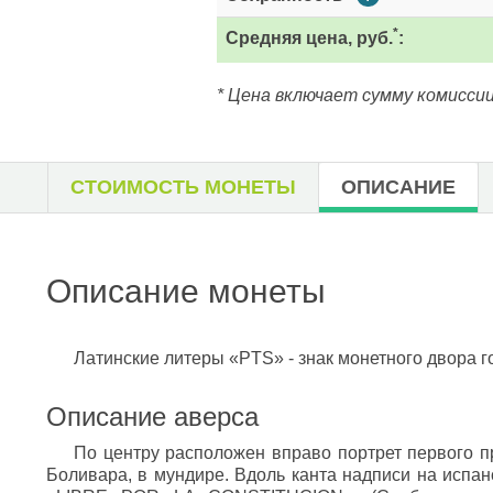
*
Средняя цена, руб.
:
* Цена включает сумму комиссии
СТОИМОСТЬ МОНЕТЫ
ОПИСАНИЕ
Описание монеты
Латинские литеры «PTS» - знак монетного двора г
Описание аверса
По центру расположен вправо портрет первого 
Боливара, в мундире. Вдоль канта надписи на испан