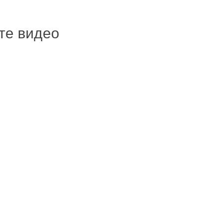
ите видео