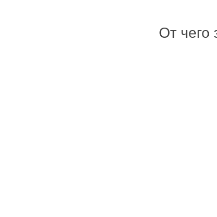
От чего 