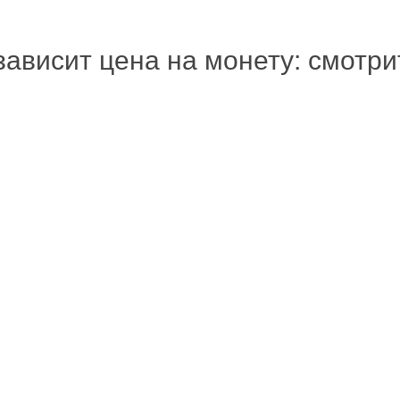
зависит цена на монету: смотр