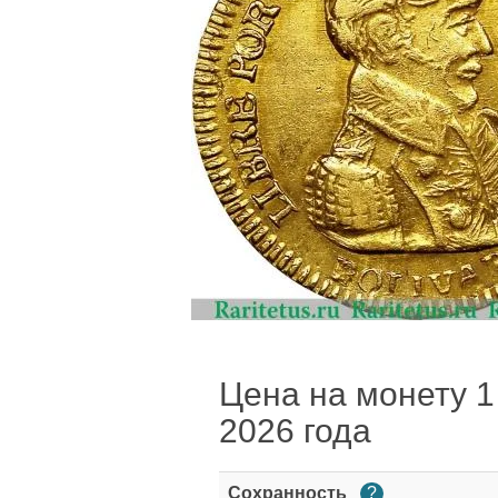
Цена на монету 1 
2026 года
Сохранность
?