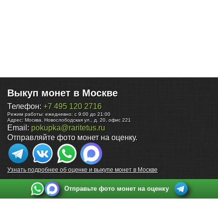
Выкуп монет в Москве
Телефон:
+7 495 120 2716
Режим работы:
ежедневно: с 9:00 до 21:00
Адрес:
Москва
,
Новослободская ул., д. 20, офис 221
Email:
pokupka@raritetus.ru
Отправляйте фото монет на оценку.
Узнать подробнее об оценке и выкупе монет в Москве
Отправьте фото монет на оценку
Выкуп монет в Санкт-Петербурге
Телефон:
+7 812 748 2349