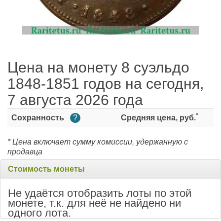
Цена на монету 8 суэльдо
1848-1851 годов на сегодня,
7 августа 2026 года
*
Сохранность
?
Средняя цена, руб.
* Цена включает сумму комиссии, удержанную с
продавца
Стоимость монеты
Не удаётся отобразить лоты по этой
монете, т.к. для неё не найдено ни
одного лота.