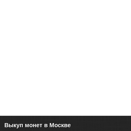
Выкуп монет в Москве