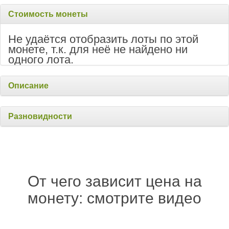
Стоимость монеты
Не удаётся отобразить лоты по этой
монете, т.к. для неё не найдено ни
одного лота.
Описание
Разновидности
От чего зависит цена на
монету: смотрите видео