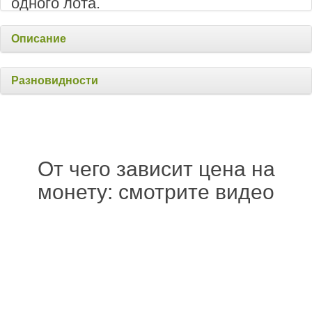
одного лота.
Описание
Разновидности
От чего зависит цена на
монету: смотрите видео