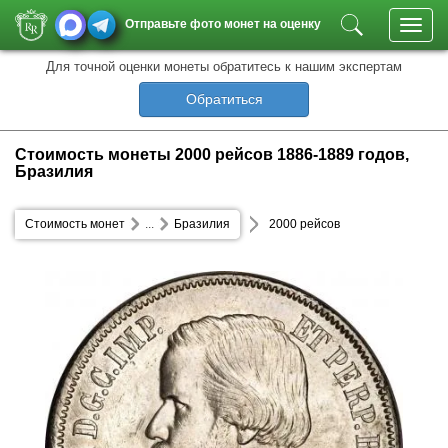
Отправьте фото монет на оценку
Toggl
navig
Для точной оценки монеты обратитесь к нашим экспертам
Обратиться
Стоимость монеты 2000 рейсов 1886-1889 годов,
Бразилия
Стоимость монет
...
Бразилия
2000 рейсов