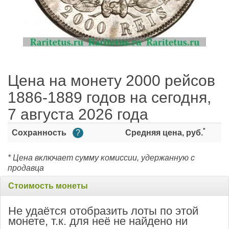
Цена на монету 2000 рейсов
1886-1889 годов на сегодня,
7 августа 2026 года
*
Сохранность
?
Средняя цена, руб.
* Цена включает сумму комиссии, удержанную с
продавца
Стоимость монеты
Не удаётся отобразить лоты по этой
монете, т.к. для неё не найдено ни