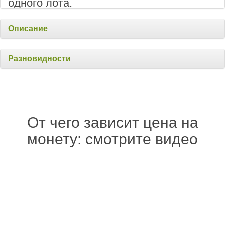
одного лота.
Описание
Разновидности
От чего зависит цена на
монету: смотрите видео