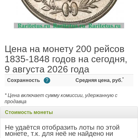
Цена на монету 200 рейсов
1835-1848 годов на сегодня,
9 августа 2026 года
*
Сохранность
?
Средняя цена, руб.
* Цена включает сумму комиссии, удержанную с
продавца
Стоимость монеты
Не удаётся отобразить лоты по этой
монете, т.к. для неё не найдено ни