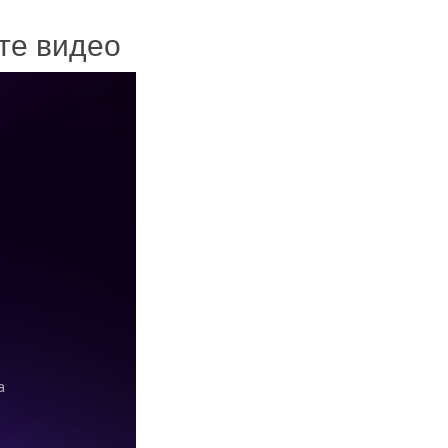
ите видео