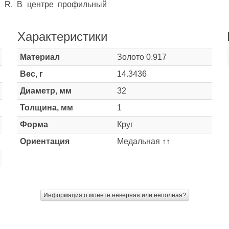
а R. В центре профильный
Характеристики
Материал
Золото 0.917
Вес, г
14.3436
Диаметр, мм
32
Толщина, мм
1
Форма
Круг
Ориентация
Медальная ↑↑
Информация о монете неверная или неполная?