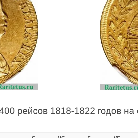
400 рейсов 1818-1822 годов на с