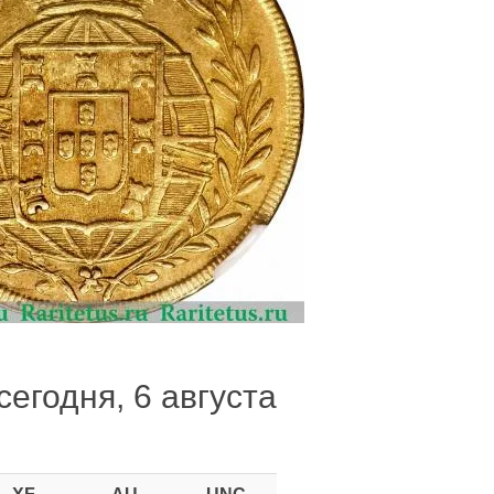
егодня, 6 августа