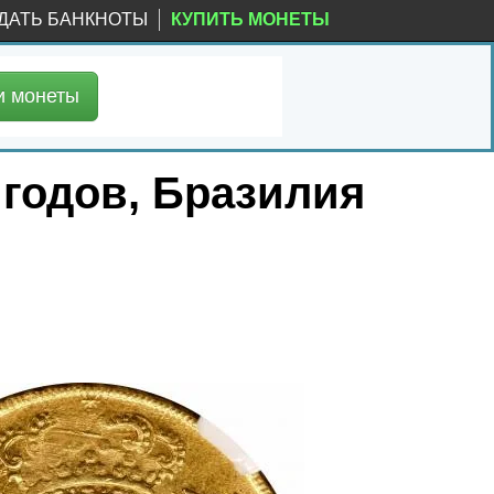
ДАТЬ БАНКНОТЫ
КУПИТЬ МОНЕТЫ
и
монеты
 годов, Бразилия