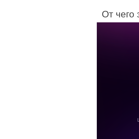
От чего 