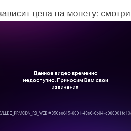
зависит цена на монету: смотр