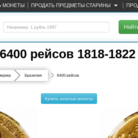
Ь МОНЕТЫ
ПРОДАТЬ ПРЕДМЕТЫ СТАРИНЫ
ПРО
Найт
400 рейсов 1818-1822
ерика
Бразилия
6400 рейсов
Купить золотые монеты