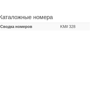
Каталожные номера
Сводка номеров
KM# 328