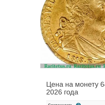
Цена на монету 6
2026 года