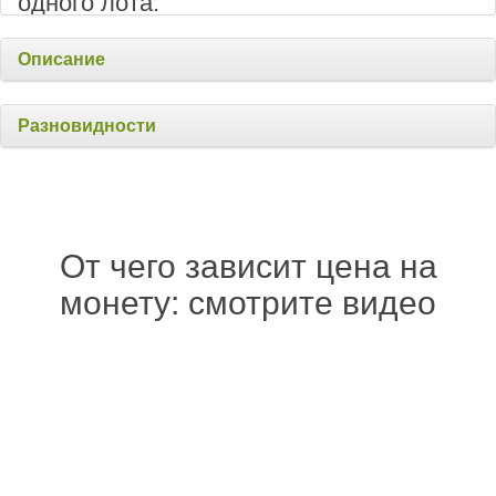
одного лота.
Описание
Разновидности
От чего зависит цена на
монету: смотрите видео