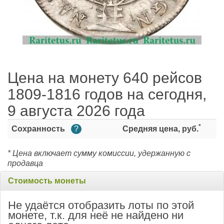
Цена на монету 640 рейсов
1809-1816 годов на сегодня,
9 августа 2026 года
*
Сохранность
?
Средняя цена, руб.
* Цена включает сумму комиссии, удержанную с
продавца
Стоимость монеты
Не удаётся отобразить лоты по этой
монете, т.к. для неё не найдено ни