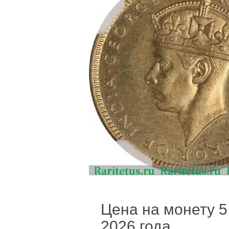
Цена на монету 5 
2026 года