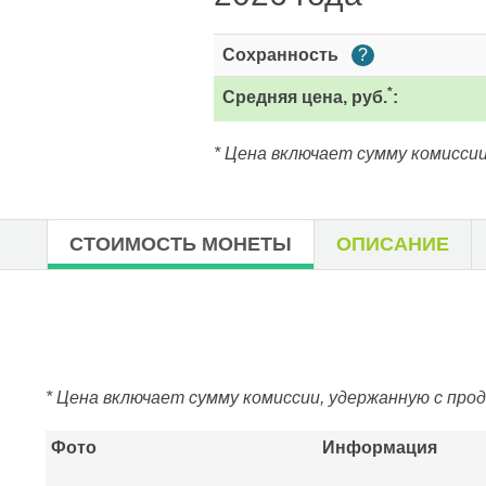
Сохранность
?
*
Средняя цена, руб.
:
* Цена включает сумму комиссии
СТОИМОСТЬ МОНЕТЫ
ОПИСАНИЕ
* Цена включает сумму комиссии, удержанную с про
Фото
Информация