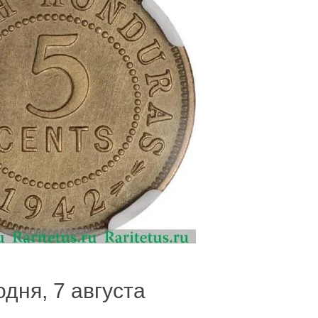
одня, 7 августа