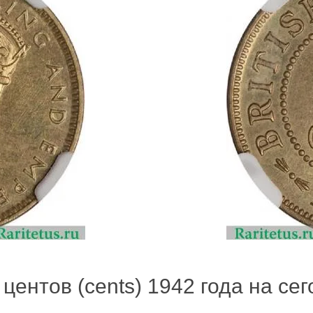
центов (cents) 1942 года на сег