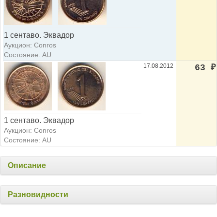
1 сентаво. Эквадор
Аукцион: Conros
Состояние: AU
17.08.2012
63
₽
1 сентаво. Эквадор
Аукцион: Conros
Состояние: AU
Описание
Разновидности