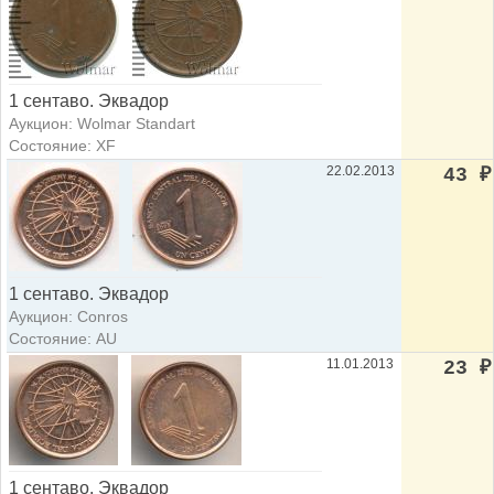
1 сентаво. Эквадор
Аукцион: Wolmar Standart
Состояние: XF
22.02.2013
43
₽
1 сентаво. Эквадор
Аукцион: Conros
Состояние: AU
11.01.2013
23
₽
1 сентаво. Эквадор