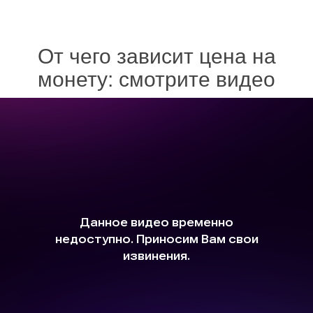
От чего зависит цена на
монету: смотрите видео