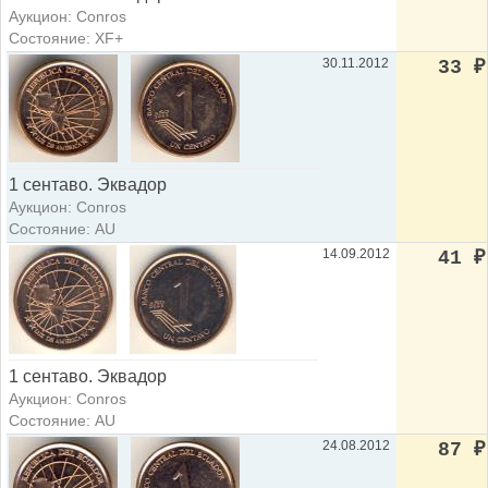
Аукцион: Conros
Состояние: XF+
30.11.2012
33
₽
1 сентаво. Эквадор
Аукцион: Conros
Состояние: AU
14.09.2012
41
₽
1 сентаво. Эквадор
Аукцион: Conros
Состояние: AU
24.08.2012
87
₽