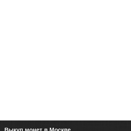
Выкуп монет в Москве