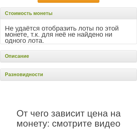
Стоимость монеты
Не удаётся отобразить лоты по этой
монете, т.к. для неё не найдено ни
одного лота.
Описание
Разновидности
От чего зависит цена на
монету: смотрите видео