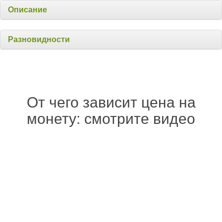
Описание
Разновидности
От чего зависит цена на
монету: смотрите видео