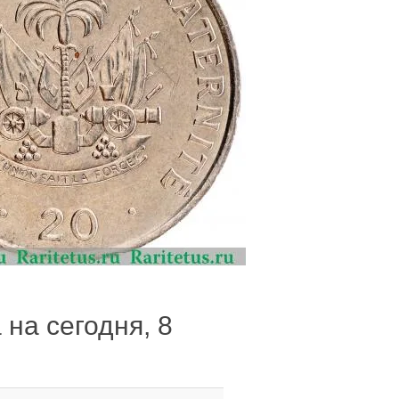
 на сегодня, 8