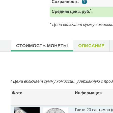
Сохранность
?
*
Средняя цена, руб.
:
* Цена включает сумму комиссии
СТОИМОСТЬ МОНЕТЫ
ОПИСАНИЕ
* Цена включает сумму комиссии, удержанную с про
Фото
Информация
Гаити 20 сантимов (