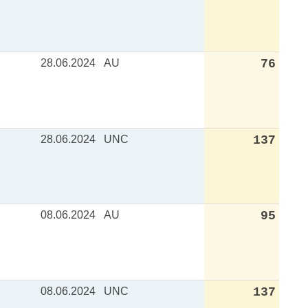
28.06.2024
AU
76
28.06.2024
UNC
137
08.06.2024
AU
95
08.06.2024
UNC
137