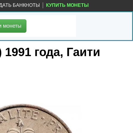
ДАТЬ БАНКНОТЫ
КУПИТЬ МОНЕТЫ
и
монеты
 1991 года, Гаити