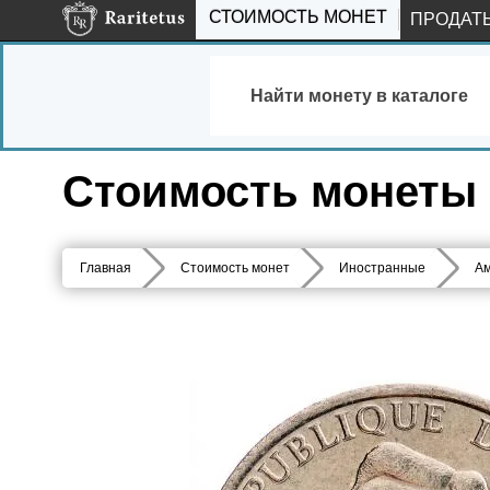
СТОИМОСТЬ МОНЕТ
ПРОДАТ
Найти монету в каталоге
Стоимость монеты 2
Главная
Стоимость монет
Иностранные
Ам