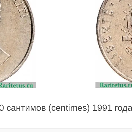
 сантимов (centimes) 1991 года