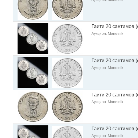
Гаити 20 сантимов (
Аукцион: Monetnik
Гаити 20 сантимов (
Аукцион: Monetnik
Гаити 20 сантимов 
Аукцион: Monetnik
Гаити 20 сантимов (
Аукцион: Monetnik