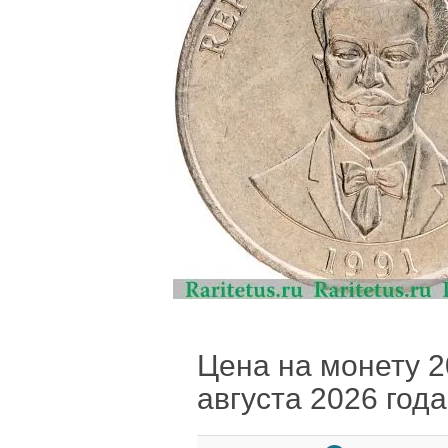
Цена на монету 20
августа 2026 года