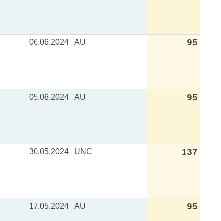
06.06.2024
AU
95
05.06.2024
AU
95
30.05.2024
UNC
137
17.05.2024
AU
95