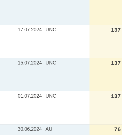
17.07.2024
UNC
137
15.07.2024
UNC
137
01.07.2024
UNC
137
30.06.2024
AU
76