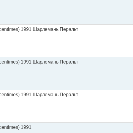
(centimes) 1991 Шарлемань Перальт
(centimes) 1991 Шарлемань Перальт
(centimes) 1991 Шарлемань Перальт
centimes) 1991