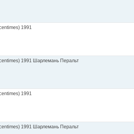
centimes) 1991
(centimes) 1991 Шарлемань Перальт
centimes) 1991
(centimes) 1991 Шарлемань Перальт