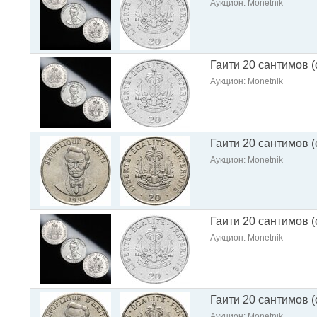
Аукцион: Monetnik
Гаити 20 сантимов (
Аукцион: Monetnik
Гаити 20 сантимов 
Аукцион: Monetnik
Гаити 20 сантимов (
Аукцион: Monetnik
Гаити 20 сантимов 
Аукцион: Monetnik