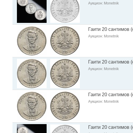
Аукцион: Monetnik
Гаити 20 сантимов 
Аукцион: Monetnik
Гаити 20 сантимов 
Аукцион: Monetnik
Гаити 20 сантимов 
Аукцион: Monetnik
Гаити 20 сантимов (