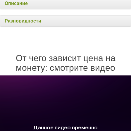
Описание
Разновидности
От чего зависит цена на
монету: смотрите видео