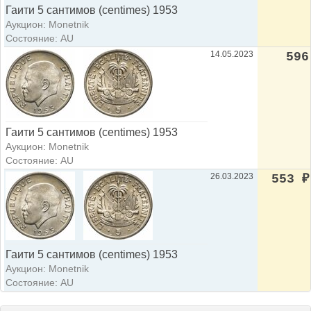
Гаити 5 сантимов (centimes) 1953
Аукцион: Monetnik
Состояние: AU
14.05.2023
596
Гаити 5 сантимов (centimes) 1953
Аукцион: Monetnik
Состояние: AU
26.03.2023
553
₽
Гаити 5 сантимов (centimes) 1953
Аукцион: Monetnik
Состояние: AU