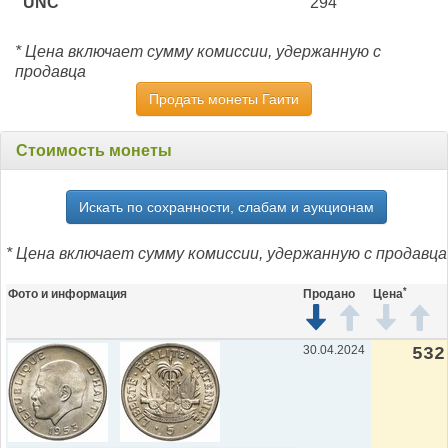
UNC
294
* Цена включает сумму комиссии, удержанную с
продавца
Продать монеты Гаити
Стоимость монеты
Искать по сохранности, слабам и аукционам
* Цена включает сумму комиссии, удержанную с продавца
*
Фото и информация
Продано
Цена
30.04.2024
532