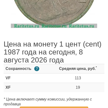
Цена на монету 1 цент (cent)
1987 года на сегодня, 8
августа 2026 года
*
Сохранность
?
Средняя цена, руб.
VF
113
XF
19
* Цена включает сумму комиссии, удержанную с
продавца