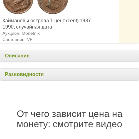
Каймановы острова 1 цент (cent) 1987-
1990, случайная дата
Аукцион: Monetnik
Состояние: VF
Описание
Разновидности
От чего зависит цена на
монету: смотрите видео