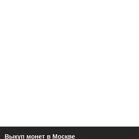
Выкуп монет в Москве