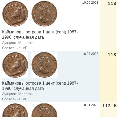
10.06.2023
113
Каймановы острова 1 цент (cent) 1987-
1990, случайная дата
Аукцион: Monetnik
Состояние: VF
16.03.2023
113
Каймановы острова 1 цент (cent) 1987-
1990, случайная дата
Аукцион: Monetnik
Состояние: VF
18.01.2023
113
₽