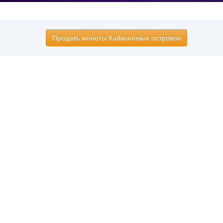
Продать монеты Каймановых островов