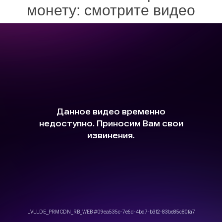
монету: смотрите видео