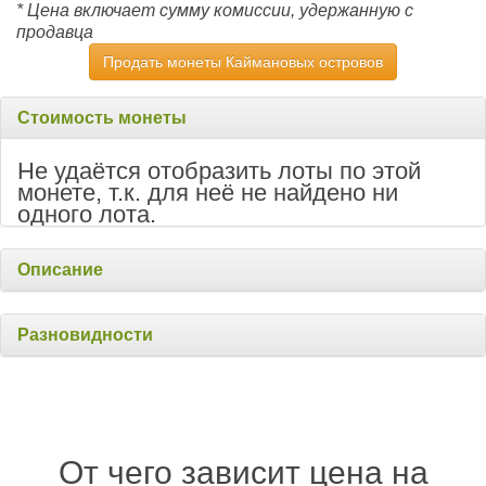
* Цена включает сумму комиссии, удержанную с
продавца
Продать монеты Каймановых островов
Стоимость монеты
Не удаётся отобразить лоты по этой
монете, т.к. для неё не найдено ни
одного лота.
Описание
Разновидности
От чего зависит цена на