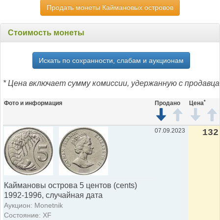
Продать монеты Каймановых островов
Стоимость монеты
Искать по сохранности, слабам и аукционам
* Цена включает сумму комиссии, удержанную с продавца
*
Фото и информация
Продано
Цена
07.09.2023
132
Каймановы острова 5 центов (cents)
1992-1996, случайная дата
Аукцион: Monetnik
Состояние: XF