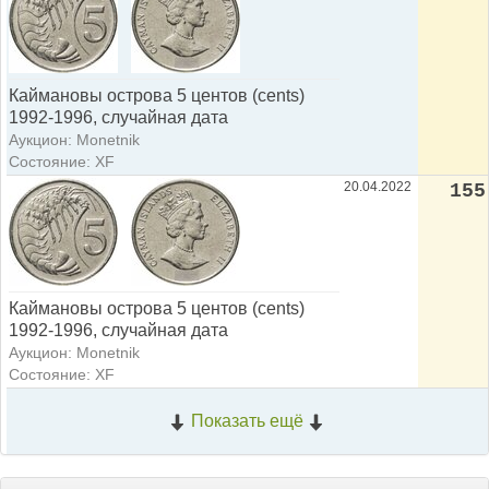
Каймановы острова 5 центов (cents)
1992-1996, случайная дата
Аукцион: Monetnik
Состояние: XF
20.04.2022
155
Каймановы острова 5 центов (cents)
1992-1996, случайная дата
Аукцион: Monetnik
Состояние: XF
Показать ещё