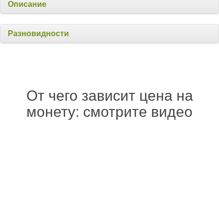
Описание
Разновидности
От чего зависит цена на
монету: смотрите видео