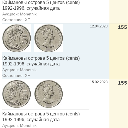
Каймановы острова 5 центов (cents)
1992-1996, случайная дата
Аукцион: Monetnik
Состояние: XF
12.04.2023
155
Каймановы острова 5 центов (cents)
1992-1996, случайная дата
Аукцион: Monetnik
Состояние: XF
15.02.2023
155
Каймановы острова 5 центов (cents)
1992-1996, случайная дата
Аукцион: Monetnik