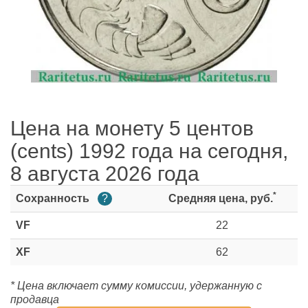
Цена на монету 5 центов
(cents) 1992 года на сегодня,
8 августа 2026 года
*
Сохранность
?
Средняя цена, руб.
VF
22
XF
62
* Цена включает сумму комиссии, удержанную с
продавца