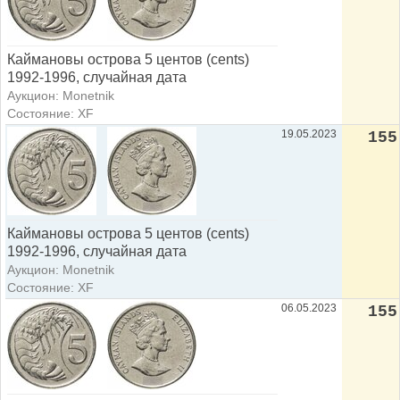
Каймановы острова 5 центов (cents)
1992-1996, случайная дата
Аукцион: Monetnik
Состояние: XF
19.05.2023
155
Каймановы острова 5 центов (cents)
1992-1996, случайная дата
Аукцион: Monetnik
Состояние: XF
06.05.2023
155