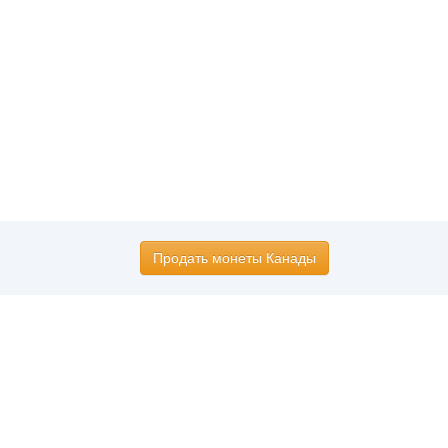
Продать монеты Канады