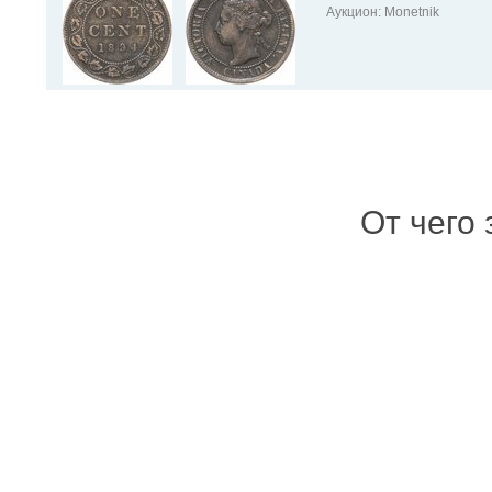
Аукцион: Monetnik
От чего 