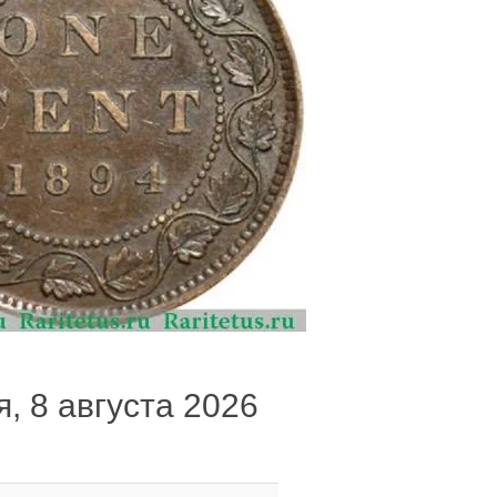
я, 8 августа 2026