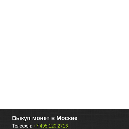
Выкуп монет в Москве
Телефон:
+7 495 120 2716