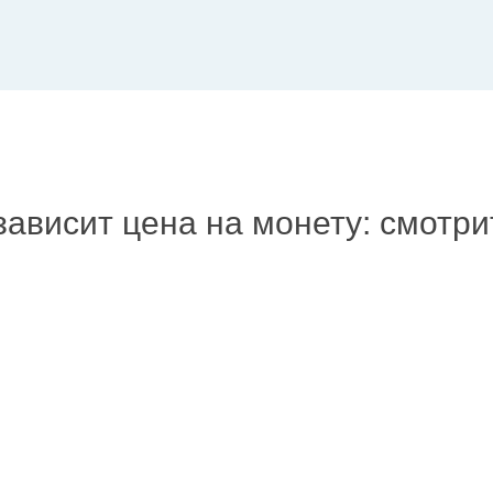
зависит цена на монету: смотр