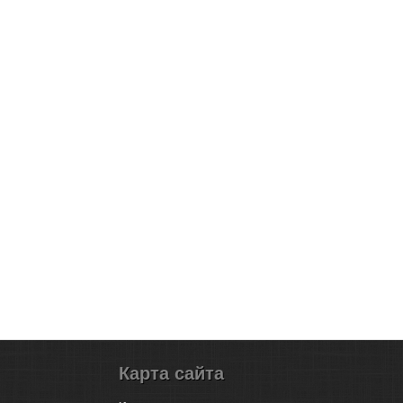
Карта сайта