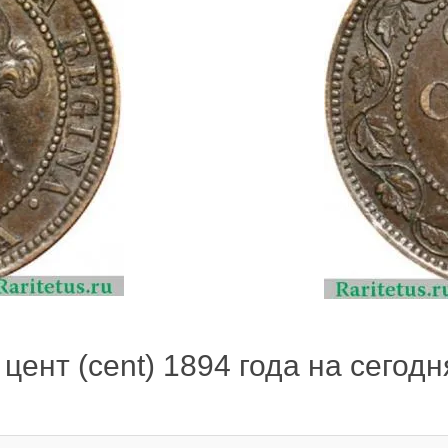
цент (cent) 1894 года на сегодн