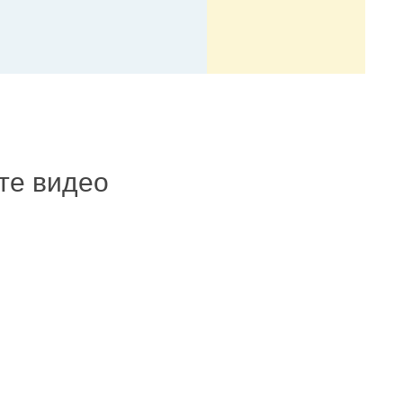
ите видео