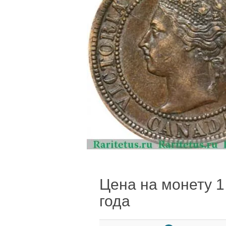
Цена на монету 1 
года