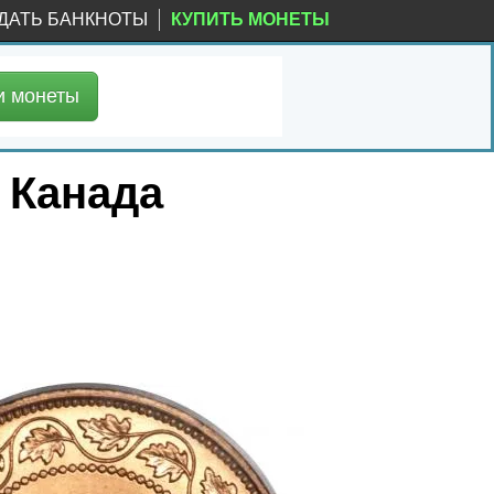
ДАТЬ БАНКНОТЫ
КУПИТЬ МОНЕТЫ
и
монеты
, Канада