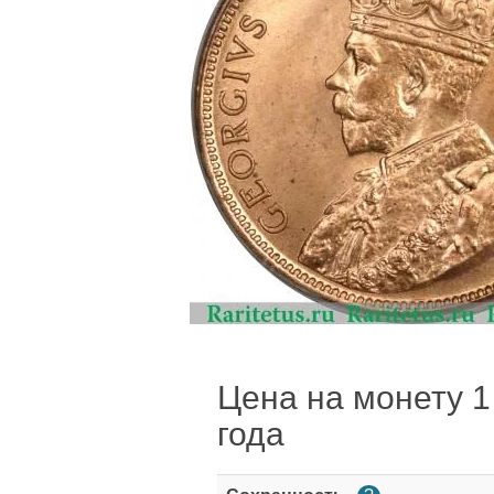
Цена на монету 1 
года