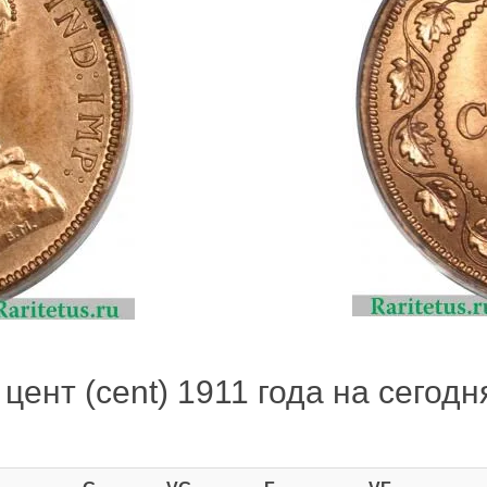
цент (cent) 1911 года на сегодн