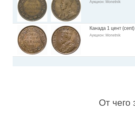
Аукцион: Monetnik
Канада 1 цент (cent)
Аукцион: Monetnik
От чего 