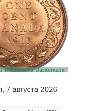
я, 7 августа 2026