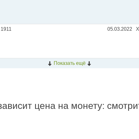
 1911
05.03.2022
Показать ещё
зависит цена на монету: смотр