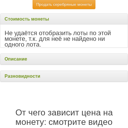
Продать серебряные монеты
Стоимость монеты
Не удаётся отобразить лоты по этой
монете, т.к. для неё не найдено ни
одного лота.
Описание
Разновидности
От чего зависит цена на
монету: смотрите видео