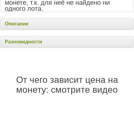
монете, т.к. для неё не найдено ни
одного лота.
Описание
Разновидности
От чего зависит цена на
монету: смотрите видео