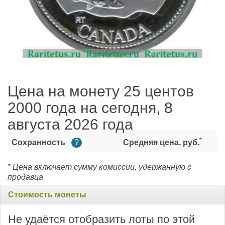
Цена на монету 25 центов
2000 года на сегодня, 8
августа 2026 года
*
Сохранность
?
Средняя цена, руб.
* Цена включает сумму комиссии, удержанную с
продавца
Стоимость монеты
Не удаётся отобразить лоты по этой