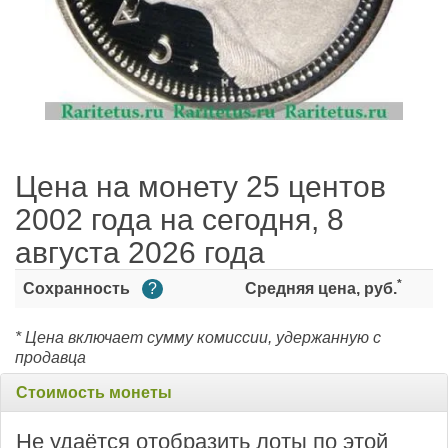
Цена на монету 25 центов
2002 года на сегодня, 8
августа 2026 года
*
Сохранность
?
Средняя цена, руб.
* Цена включает сумму комиссии, удержанную с
продавца
Стоимость монеты
Не удаётся отобразить лоты по этой