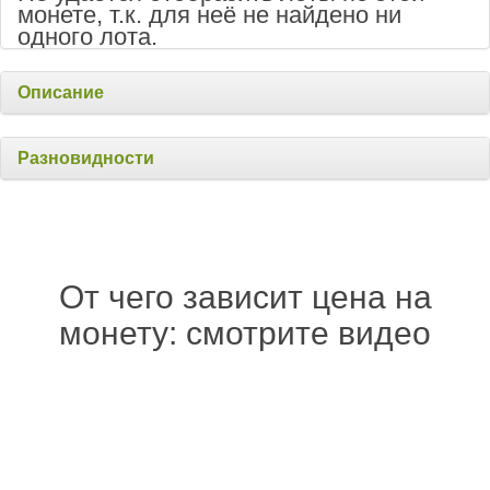
монете, т.к. для неё не найдено ни
одного лота.
Описание
Разновидности
От чего зависит цена на
монету: смотрите видео